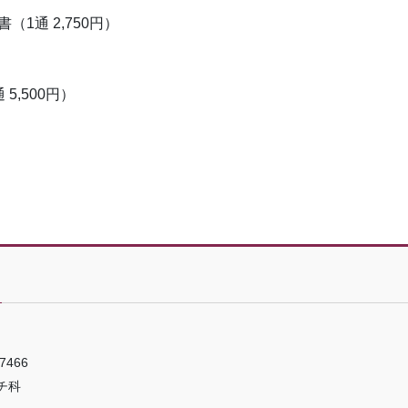
1通 2,750円）
）
,500円）
7466
チ科