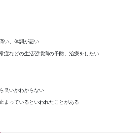
痛い、体調が悪い
常症などの生活習慣病の予防、治療をしたい
ら良いかわからない
止まっているといわれたことがある