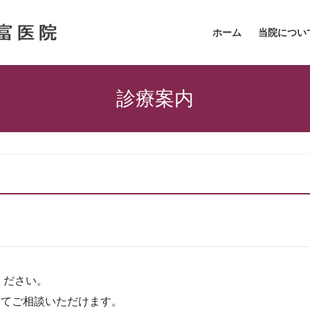
ホーム
当院につい
診療案内
ください。
にてご相談いただけます。