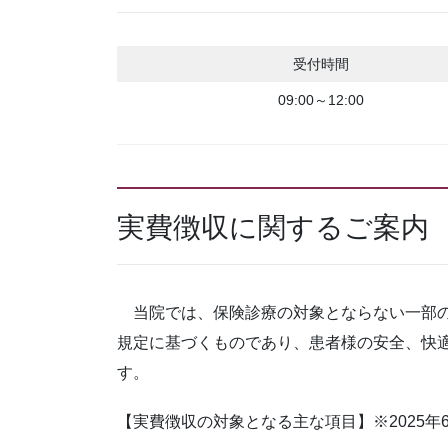
受付時間
09:00～12:00
実費徴収に関するご案内
当院では、保険診療の対象とならない一部の
規定に基づくものであり、患者様の安全、快
す。
【実費徴収の対象となる主な項目】※2025年