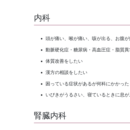
内科
頭が痛い、喉が痛い、咳が出る、お腹が
動脈硬化症・糖尿病・高血圧症・脂質異
体質改善をしたい
漢方の相談をしたい
困っている症状があるが何科にかかった
いびきがうるさい、寝ているときに息が
腎臓内科