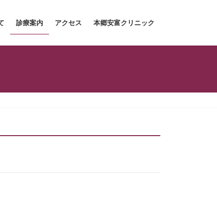
て
診療案内
アクセス
本郷安富クリニック