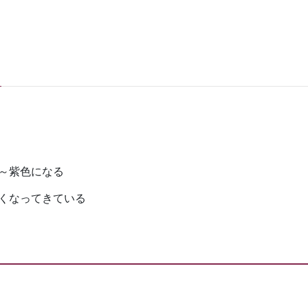
～紫色になる
くなってきている